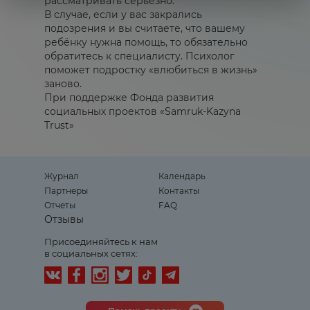
рассматривать серьезно.
В случае, если у вас закрались
подозрения и вы считаете, что вашему
ребёнку нужна помощь, то обязательно
обратитесь к специалисту. Психолог
поможет подростку «влюбиться в жизнь»
заново.
При поддержке Фонда развития
социальных проектов «Samruk-Kazyna
Trust»
Журнал
Календарь
Партнеры
Контакты
Отчеты
FAQ
Отзывы
Присоединяйтесь к нам
в социальных сетях: