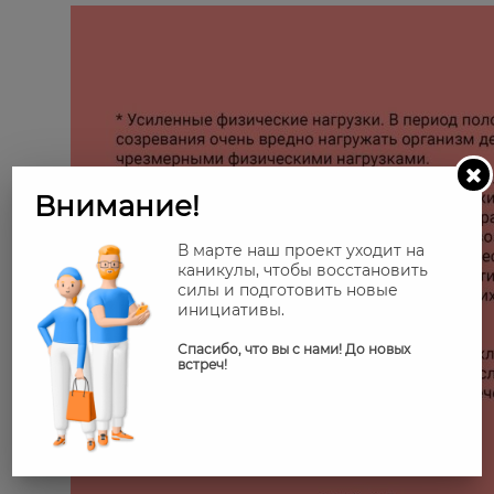
Внимание!
В марте наш проект уходит на
каникулы, чтобы восстановить
силы и подготовить новые
инициативы.
Спасибо, что вы с нами! До новых
встреч!