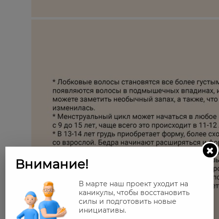
Внимание!
В марте наш проект уходит на
каникулы, чтобы восстановить
силы и подготовить новые
инициативы.