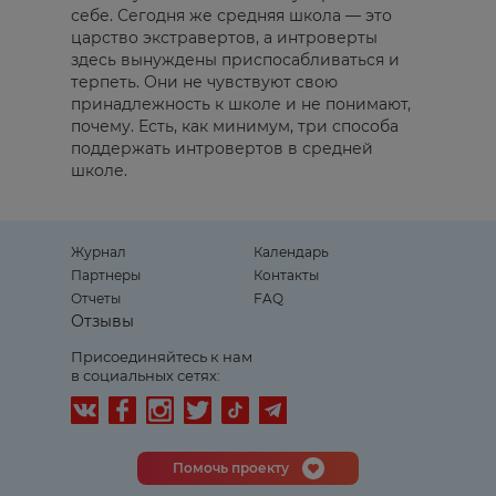
себе. Сегодня же средняя школа — это
царство экстравертов, а интроверты
здесь вынуждены приспосабливаться и
терпеть. Они не чувствуют свою
принадлежность к школе и не понимают,
почему. Есть, как минимум, три способа
поддержать интровертов в средней
школе.
Журнал
Календарь
Партнеры
Контакты
Отчеты
FAQ
Отзывы
Присоединяйтесь к нам
в социальных сетях:
Помочь проекту