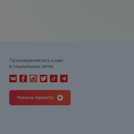
Присоединяйтесь к нам
в социальных сетях:
Помочь проекту