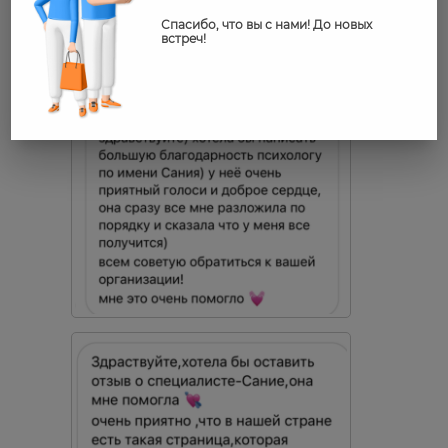
Спасибо, что вы с нами! До новых
встреч!