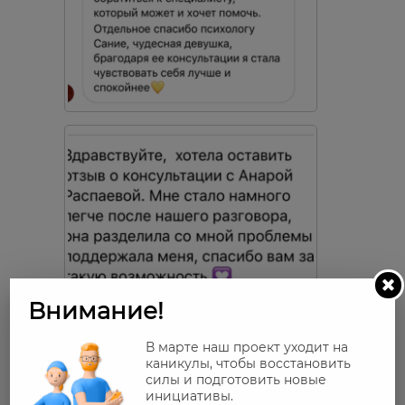
Внимание!
В марте наш проект уходит на
каникулы, чтобы восстановить
силы и подготовить новые
инициативы.