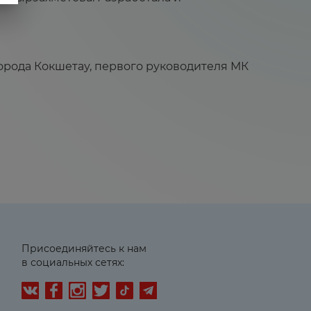
орода Кокшетау, первого руководителя МК
Присоединяйтесь к нам
в социальных сетях: