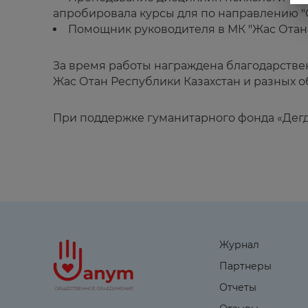
апробировала курсы для по направлению "С
Помощник руководителя в МК "Жас Отан"
За время работы награждена благодарстве
Жас Отан Республики Казахстан и разных 
При поддержке гуманитарного фонда «Дег
Журнал
Партнеры
Отчеты