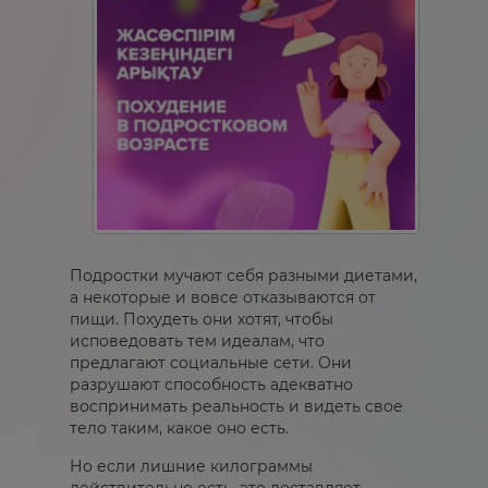
Подростки мучают себя разными диетами,
а некоторые и вовсе отказываются от
пищи. Похудеть они хотят, чтобы
исповедовать тем идеалам, что
предлагают социальные сети. Они
разрушают способность адекватно
воспринимать реальность и видеть свое
тело таким, какое оно есть.
Но если лишние килограммы
действительно есть, это доставляет