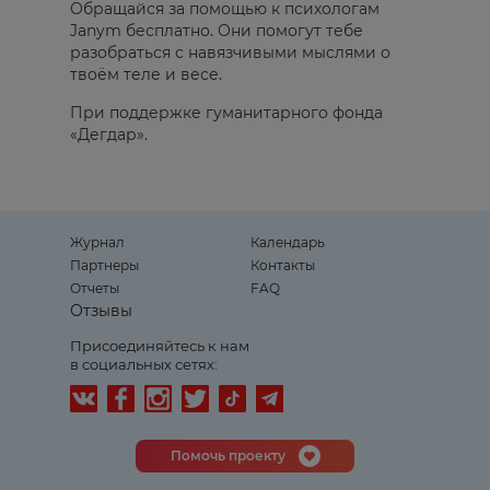
Обращайся за помощью к психологам
Janym бесплатно. Они помогут тебе
разобраться с навязчивыми мыслями о
твоём теле и весе.
При поддержке гуманитарного фонда
«Дегдар».
Журнал
Календарь
Партнеры
Контакты
Отчеты
FAQ
Отзывы
Присоединяйтесь к нам
в социальных сетях:
Помочь проекту