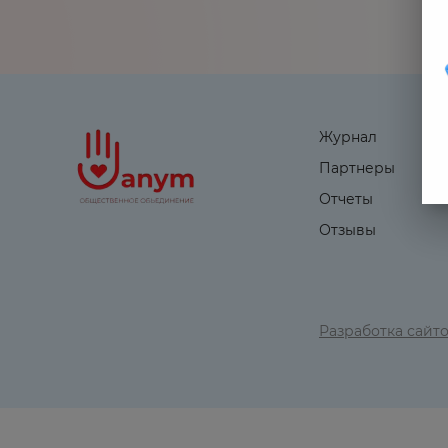
Журнал
Партнеры
Отчеты
Отзывы
Разработка сайт