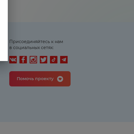
Присоединяйтесь к нам
в социальных сетях:
Помочь проекту