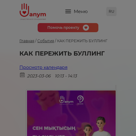
Меню
RU
Помочь проекту
Главная
/
События
/
КАК ПЕРЕЖИТЬ БУЛЛИНГ
КАК ПЕРЕЖИТЬ БУЛЛИНГ
Просмотр календаря
2023-03-06
10:13 - 14:13